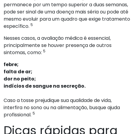
permanece por um tempo superior a duas semanas,
pode ser sinal de uma doença mais séria ou pode até
mesmo evoluir para um quadro que exige tratamento
5
específico.
Nesses casos, a avaliação médica é essencial,
principalmente se houver presença de outros
5
sintomas, como:
febre;
falta de ar;
dor no peito;
indícios de sangue na secreção.
Caso a tosse prejudique sua qualidade de vida,
interfira no sono ou na alimentação, busque ajuda
5
profissional.
Dicas rápidas para