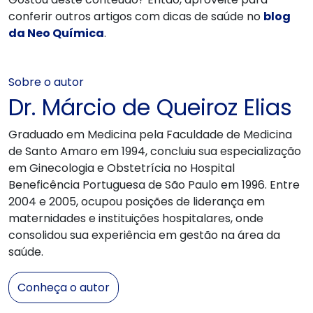
conferir outros artigos com dicas de saúde no
blog
da Neo Química
.
Sobre o autor
Dr. Márcio de Queiroz Elias
Graduado em Medicina pela Faculdade de Medicina
de Santo Amaro em 1994, concluiu sua especialização
em Ginecologia e Obstetrícia no Hospital
Beneficência Portuguesa de São Paulo em 1996. Entre
2004 e 2005, ocupou posições de liderança em
maternidades e instituições hospitalares, onde
consolidou sua experiência em gestão na área da
saúde.
Conheça o autor