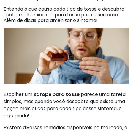
Entenda o que causa cada tipo de tosse e descubra
qual o melhor xarope para tosse para o seu caso.
Além de dicas para amenizar o sintoma!
Escolher um
xarope para tosse
parece uma tarefa
simples, mas quando você descobre que existe uma
opção mais eficaz para cada tipo desse sintoma, o
jogo muda! ¹
Existem diversos remédios disponíveis no mercado, e