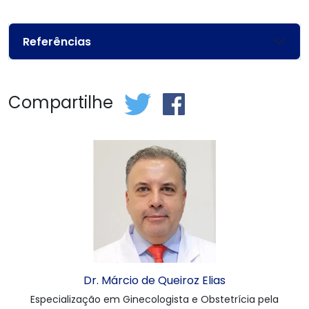
Referências
Compartilhe
Dr. Márcio de Queiroz Elias
Especialização em Ginecologista e Obstetrícia pela