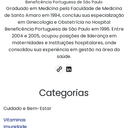
Beneficência Portuguesa de São Paulo
Graduado em Medicina pela Faculdade de Medicina
de Santo Amaro em 1994, concluiu sua especialização
em Ginecologia e Obstetrícia no Hospital
Beneficência Portuguesa de São Paulo em 1996. Entre
2004 e 2005, ocupou posições de liderança em
maternidades e instituições hospitalares, onde
consolidou sua experiência em gestão na área da
saúde.
Categorias
Cuidado e Bem-Estar
Vitaminas
Imunidade