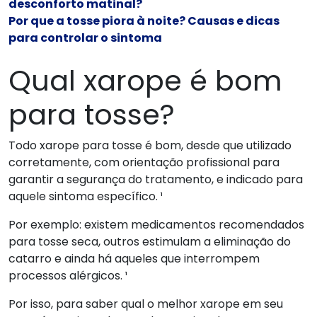
desconforto matinal?
Por que a tosse piora à noite? Causas e dicas
para controlar o sintoma
Qual xarope é bom
para tosse?
Todo xarope para tosse é bom, desde que utilizado
corretamente, com orientação profissional para
garantir a segurança do tratamento, e indicado para
aquele sintoma específico. ¹
Por exemplo: existem medicamentos recomendados
para tosse seca, outros estimulam a eliminação do
catarro e ainda há aqueles que interrompem
processos alérgicos. ¹
Por isso, para saber qual o melhor xarope em seu