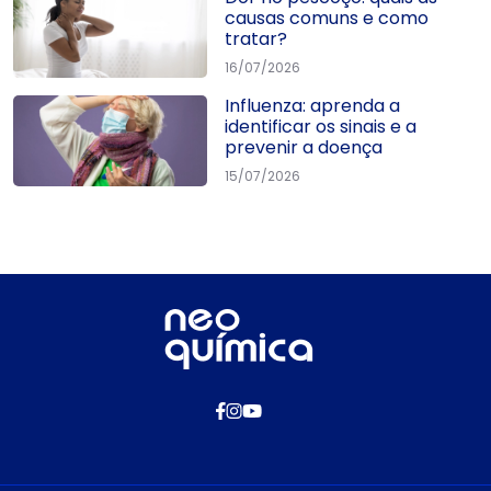
causas comuns e como
tratar?
16/07/2026
Influenza: aprenda a
identificar os sinais e a
prevenir a doença
15/07/2026