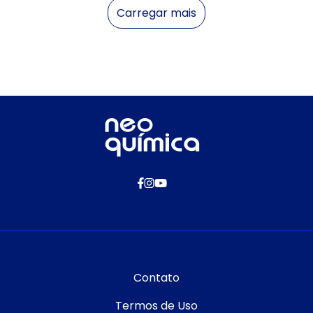
Carregar mais
produtos
Contato
Termos de Uso