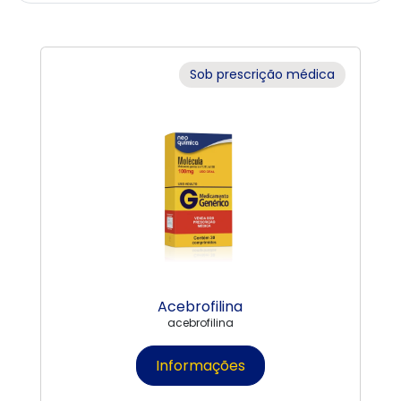
Sob prescrição médica
Acebrofilina
acebrofilina
Informações