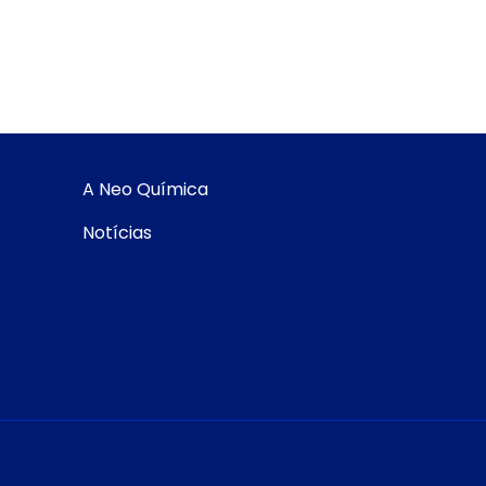
A Neo Química
Notícias