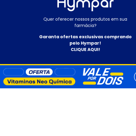
Quer oferecer nossos produtos em sua
farmácia?
Garanta ofertas exclusivas comprando
pelo Hympar!
CLIQUE AQUI!