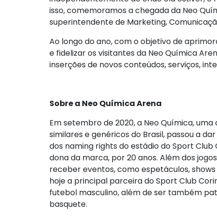
isso, comemoramos a chegada da Neo Químic
superintendente de Marketing, Comunicação
Ao longo do ano, com o objetivo de aprimor
e fidelizar os visitantes da Neo Química Aren
inserções de novos conteúdos, serviços, int
Sobre a Neo Química Arena
Em setembro de 2020, a Neo Química, uma 
similares e genéricos do Brasil, passou a 
dos naming rights do estádio do Sport Club
dona da marca, por 20 anos. Além dos jogos
receber eventos, como espetáculos, shows
hoje a principal parceira do Sport Club Cor
futebol masculino, além de ser também pat
basquete.