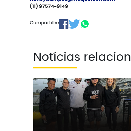
(11) 97574-9149
Compartilhe
Notícias relacio