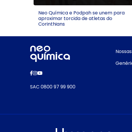
Neo Química e Podpah se unem para
aproximar torcida de atletas do
Corinthians
Nossas
Genéri
SAC 0800 97 99 900