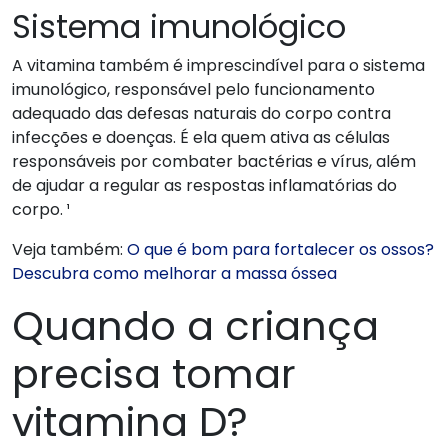
Sistema imunológico
A vitamina também é imprescindível para o sistema
imunológico, responsável pelo funcionamento
adequado das defesas naturais do corpo contra
infecções e doenças. É ela quem ativa as células
responsáveis por combater bactérias e vírus, além
de ajudar a regular as respostas inflamatórias do
corpo. ¹
Veja também:
O que é bom para fortalecer os ossos?
Descubra como melhorar a massa óssea
Quando a criança
precisa tomar
vitamina D?