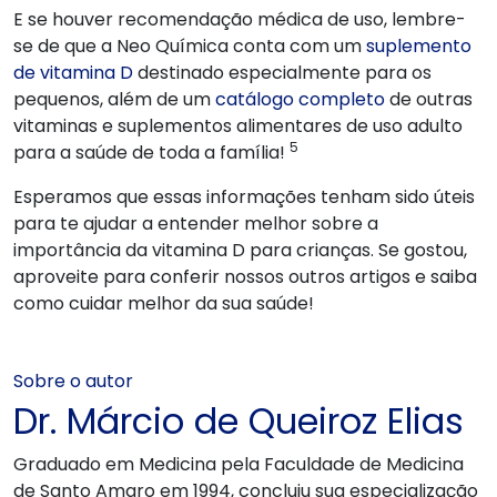
E se houver recomendação médica de uso, lembre-
se de que a Neo Química conta com um
suplemento
de vitamina D
destinado especialmente para os
pequenos, além de um
catálogo completo
de outras
vitaminas e suplementos alimentares de uso adulto
5
para a saúde de toda a família!
Esperamos que essas informações tenham sido úteis
para te ajudar a entender melhor sobre a
importância da vitamina D para crianças. Se gostou,
aproveite para conferir nossos outros artigos e saiba
como cuidar melhor da sua saúde!
Sobre o autor
Dr. Márcio de Queiroz Elias
Graduado em Medicina pela Faculdade de Medicina
de Santo Amaro em 1994, concluiu sua especialização