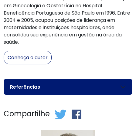
em Ginecologia e Obstetrícia no Hospital
Beneficência Portuguesa de São Paulo em 1996. Entre
2004 e 2005, ocupou posições de liderança em
maternidades e instituições hospitalares, onde
consolidou sua experiência em gestão na área da
saúde.
Conheça o autor
Referências
Compartilhe