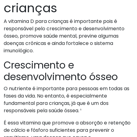
crianças
A vitamina D para crianças é importante pois é
responsável pelo crescimento e desenvolvimento
ósseo, promove saúde mental, previne algumas
doenças crônicas e ainda fortalece o sistema
imunológico.
Crescimento e
desenvolvimento ósseo
O nutriente é importante para pessoas em todas as
fases da vida. No entanto, é especialmente
fundamental para crianças, já que é um dos
responsáveis pela saúde óssea. ¹
É essa vitamina que promove a absorção e retenção
de cálcio e fósforo suficientes para prevenir o