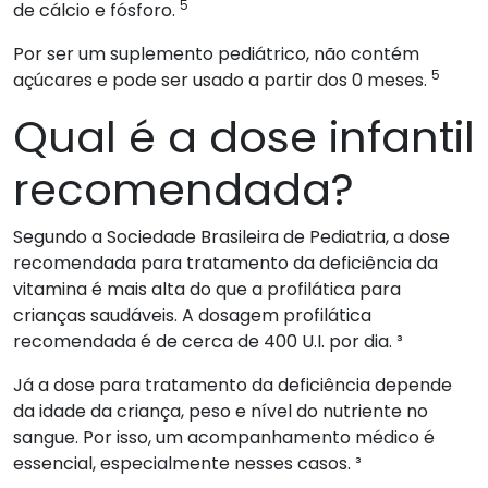
5
de cálcio e fósforo.
Por ser um suplemento pediátrico, não contém
5
açúcares e pode ser usado a partir dos 0 meses.
Qual é a dose infantil
recomendada?
Segundo a Sociedade Brasileira de Pediatria, a dose
recomendada para tratamento da deficiência da
vitamina é mais alta do que a profilática para
crianças saudáveis. A dosagem profilática
recomendada é de cerca de 400 U.I. por dia. ³
Já a dose para tratamento da deficiência depende
da idade da criança, peso e nível do nutriente no
sangue. Por isso, um acompanhamento médico é
essencial, especialmente nesses casos. ³