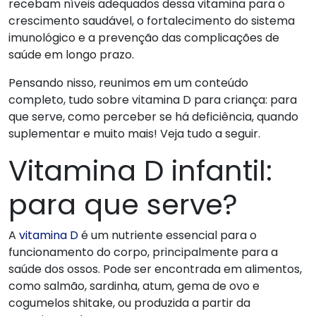
recebam níveis adequados dessa vitamina para o
crescimento saudável, o fortalecimento do sistema
imunológico e a prevenção das complicações de
saúde em longo prazo.
Pensando nisso, reunimos em um conteúdo
completo, tudo sobre vitamina D para criança: para
que serve, como perceber se há deficiência, quando
suplementar e muito mais! Veja tudo a seguir.
Vitamina D infantil:
para que serve?
A
vitamina D
é um nutriente essencial para o
funcionamento do corpo, principalmente para a
saúde dos ossos. Pode ser encontrada em alimentos,
como salmão, sardinha, atum, gema de ovo e
cogumelos shitake, ou produzida a partir da