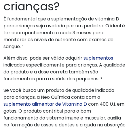
crianças?
É fundamental que a suplementação de vitamina D
para crianças seja avaliada por um pediatra. O ideal é
ter acompanhamento a cada 3 meses para
monitorar os níveis do nutriente com exames de
sangue. ³
Além disso, pode ser válido adquirir
suplementos
indicados especificamente para crianças. A qualidade
do produto e a dose correta também são
fundamentais para a saúde dos pequenos. ³
Se você busca um produto de qualidade indicado
para crianças, a Neo Química conta com o
suplemento alimentar de Vitamina D
com 400 U.I. em
gotas. O produto contribui para o bom
funcionamento do sistema imune e muscular, auxilia
na formação de ossos e dentes e a ajuda na absorção