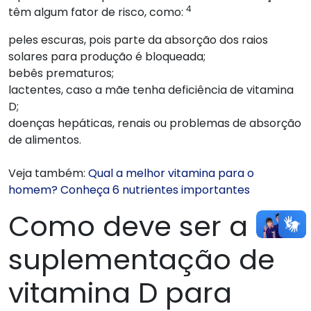
4
têm algum fator de risco, como:
peles escuras, pois parte da absorção dos raios
solares para produção é bloqueada;
bebês prematuros;
lactentes, caso a mãe tenha deficiência de vitamina
D;
doenças hepáticas, renais ou problemas de absorção
de alimentos.
Veja também:
Qual a melhor vitamina para o
homem? Conheça 6 nutrientes importantes
Como deve ser a
suplementação de
vitamina D para