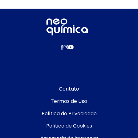
Contato
Termos de Uso
Política de Privacidade
Política de Cookies