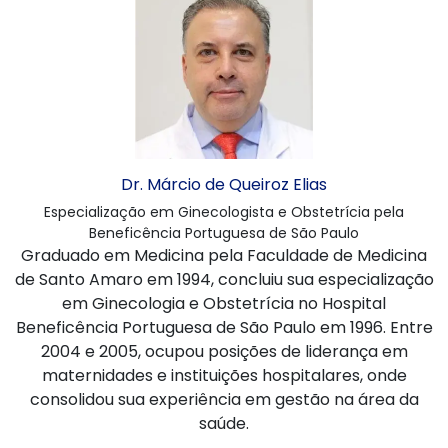
Dr. Márcio de Queiroz Elias
Especialização em Ginecologista e Obstetrícia pela
Beneficência Portuguesa de São Paulo
Graduado em Medicina pela Faculdade de Medicina
de Santo Amaro em 1994, concluiu sua especialização
em Ginecologia e Obstetrícia no Hospital
Beneficência Portuguesa de São Paulo em 1996. Entre
2004 e 2005, ocupou posições de liderança em
maternidades e instituições hospitalares, onde
consolidou sua experiência em gestão na área da
saúde.