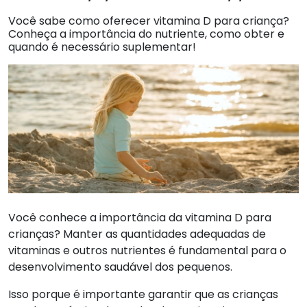
Você sabe como oferecer vitamina D para criança?
Conheça a importância do nutriente, como obter e
quando é necessário suplementar!
Você conhece a importância da vitamina D para
crianças? Manter as quantidades adequadas de
vitaminas e outros nutrientes é fundamental para o
desenvolvimento saudável dos pequenos.
Isso porque é importante garantir que as crianças