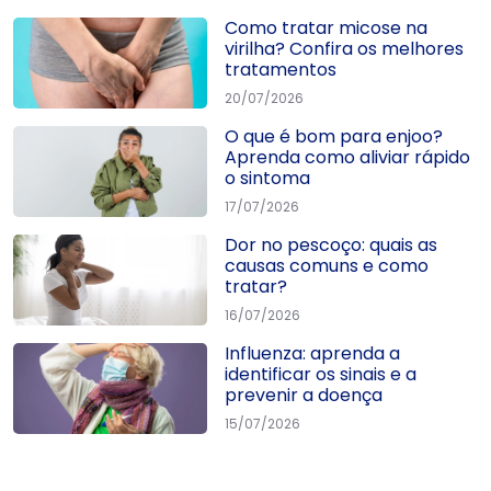
Como tratar micose na
virilha? Confira os melhores
tratamentos
20/07/2026
O que é bom para enjoo?
Aprenda como aliviar rápido
o sintoma
17/07/2026
Dor no pescoço: quais as
causas comuns e como
tratar?
16/07/2026
Influenza: aprenda a
identificar os sinais e a
prevenir a doença
15/07/2026