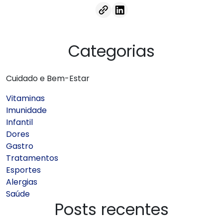
Categorias
Cuidado e Bem-Estar
Vitaminas
Imunidade
Infantil
Dores
Gastro
Tratamentos
Esportes
Alergias
Saúde
Posts recentes