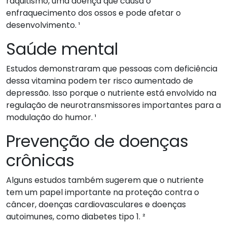
raquitismo, uma doença que causa o
enfraquecimento dos ossos e pode afetar o
desenvolvimento. ¹
Saúde mental
Estudos demonstraram que pessoas com deficiência
dessa vitamina podem ter risco aumentado de
depressão. Isso porque o nutriente está envolvido na
regulação de neurotransmissores importantes para a
modulação do humor. ¹
Prevenção de doenças
crônicas
Alguns estudos também sugerem que o nutriente
tem um papel importante na proteção contra o
câncer, doenças cardiovasculares e doenças
autoimunes, como diabetes tipo 1. ²