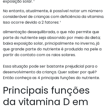
exposição solar. ¹
No entanto, atualmente, é possível notar um número
considerável de crianças com deficiência da vitamina.
Isso ocorre devido a 2 fatores: ¹
alimentação desequilibrada, o que não permite que
parte do nutriente seja absorvido por meio da dieta;
baixa exposição solar, principalmente no inverno, já
que grande parte do nutriente é produzido na pele a
partir do contato com os raios solares.
Essa situação pode ser bastante prejudicial para o
desenvolvimento da criança. Quer saber por quê?
Então conheça as 4 principais funções do nutriente.
Principais funções
da vitamina D em