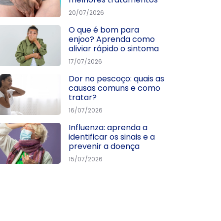
20/07/2026
O que é bom para
enjoo? Aprenda como
aliviar rápido o sintoma
17/07/2026
Dor no pescoço: quais as
causas comuns e como
tratar?
16/07/2026
Influenza: aprenda a
identificar os sinais e a
prevenir a doença
15/07/2026