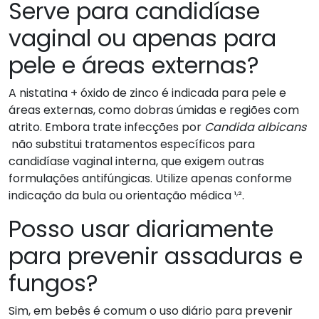
Serve para candidíase
vaginal ou apenas para
pele e áreas externas?
A nistatina + óxido de zinco é indicada para pele e
áreas externas, como dobras úmidas e regiões com
atrito. Embora trate infecções por
Candida albicans
não substitui tratamentos específicos para
candidíase vaginal interna, que exigem outras
formulações antifúngicas. Utilize apenas conforme
,
indicação da bula ou orientação médica ¹
².
Posso usar diariamente
para prevenir assaduras e
fungos?
Sim, em bebês é comum o uso diário para prevenir