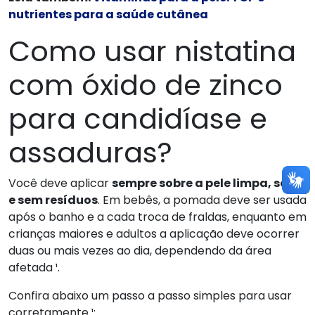
nutrientes para a saúde cutânea
Como usar nistatina
com óxido de zinco
para candidíase e
assaduras?
Você deve aplicar
sempre sobre a pele limpa, seca
e sem resíduos
. Em bebês, a pomada deve ser usada
após o banho e a cada troca de fraldas, enquanto em
crianças maiores e adultos a aplicação deve ocorrer
duas ou mais vezes ao dia, dependendo da área
afetada ¹.
Confira abaixo um passo a passo simples para usar
corretamente ¹: