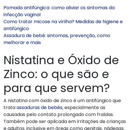
Pomada antifúngica: como aliviar os sintomas da
infecção vaginal
Como tratar micose na virilha? Medidas de higiene e
antifúngico
Assadura de bebê: sintomas, prevenção, como
melhorar e mais
Nistatina e Óxido de
Zinco: o que são e
para que servem?
A nistatina com óxido de zinco é um antifúngico que
trata
assaduras de bebês
, especialmente as
causadas pelo contato prolongado com fraldas.
Também pode ser aplicada em irritações de crianças
e adultos, inclusive em áreas como genitais, nádegas,