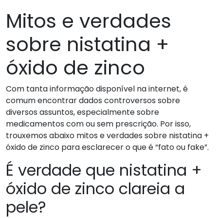
Mitos e verdades
sobre nistatina +
óxido de zinco
Com tanta informação disponível na internet, é
comum encontrar dados controversos sobre
diversos assuntos, especialmente sobre
medicamentos com ou sem prescrição. Por isso,
trouxemos abaixo mitos e verdades sobre nistatina +
óxido de zinco para esclarecer o que é “fato ou fake”.
É verdade que nistatina +
óxido de zinco clareia a
pele?