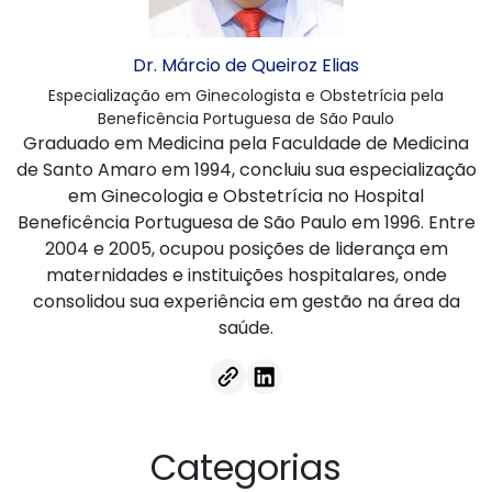
Dr. Márcio de Queiroz Elias
Especialização em Ginecologista e Obstetrícia pela
Beneficência Portuguesa de São Paulo
Graduado em Medicina pela Faculdade de Medicina
de Santo Amaro em 1994, concluiu sua especialização
em Ginecologia e Obstetrícia no Hospital
Beneficência Portuguesa de São Paulo em 1996. Entre
2004 e 2005, ocupou posições de liderança em
maternidades e instituições hospitalares, onde
consolidou sua experiência em gestão na área da
saúde.
Categorias