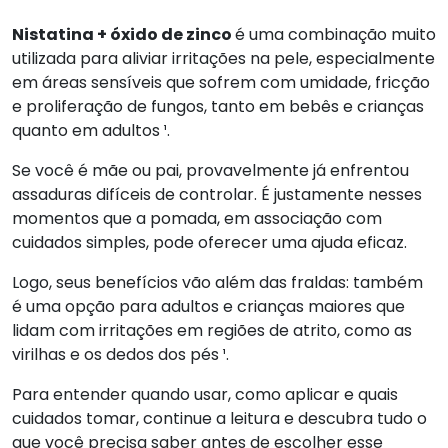
Nistatina + óxido de zinco
é uma combinação muito
utilizada para aliviar irritações na pele, especialmente
em áreas sensíveis que sofrem com umidade, fricção
e proliferação de fungos, tanto em bebês e crianças
quanto em adultos ¹.
Se você é mãe ou pai, provavelmente já enfrentou
assaduras difíceis de controlar. É justamente nesses
momentos que a pomada, em associação com
cuidados simples, pode oferecer uma ajuda eficaz.
Logo, seus benefícios vão além das fraldas: também
é uma opção para adultos e crianças maiores que
lidam com irritações em regiões de atrito, como as
virilhas e os dedos dos pés ¹.
Para entender quando usar, como aplicar e quais
cuidados tomar, continue a leitura e descubra tudo o
que você precisa saber antes de escolher esse