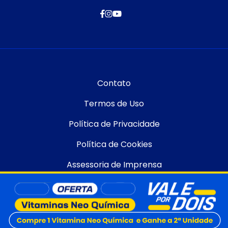
Contato
Termos de Uso
Política de Privacidade
Política de Cookies
Assessoria de Imprensa
Quer oferecer nossos produtos em sua farmácia?