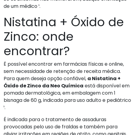
de um médico ¹.
Nistatina + Óxido de
Zinco: onde
encontrar?
É possível encontrar em farmácias físicas e online,
sem necessidade de retenção de receita médica.
Para quem deseja opção confiável,
a Nistatina +
Óxido de Zinco da Neo Química
está disponível em
pomada dermatológica, em embalagem com 1
bisnaga de 60 g, indicada para uso adulto e pediátrico
¹.
É indicada para o tratamento de assaduras
provocadas pelo uso de fraldas e também para
aliviar irritações em regiões de atrito, como genitais,