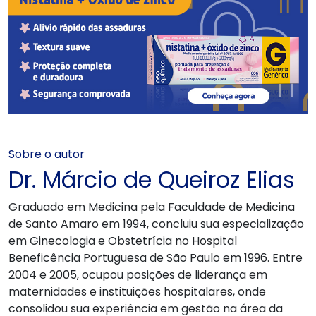
Sobre o autor
Dr. Márcio de Queiroz Elias
Graduado em Medicina pela Faculdade de Medicina
de Santo Amaro em 1994, concluiu sua especialização
em Ginecologia e Obstetrícia no Hospital
Beneficência Portuguesa de São Paulo em 1996. Entre
2004 e 2005, ocupou posições de liderança em
maternidades e instituições hospitalares, onde
consolidou sua experiência em gestão na área da