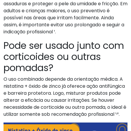
assaduras e proteger a pele da umidade e fricção. Em
adultos e crianças maiores, o uso preventivo é
possível nas áreas que irritam facilmente. Ainda
assim, é importante evitar uso prolongado e seguir a
indicação profissional ¹.
Pode ser usado junto com
corticoides ou outras
pomadas?
O uso combinado depende da orientação médica. A
nistatina + óxido de zinco já oferece ação antifúngica
e barreira protetora. Logo, misturar produtos pode
alterar a eficácia ou causar irritações. Se houver
necessidade de corticoide ou outra pomada, o ideal é
,
utilizar somente sob recomendação profissional ¹
².