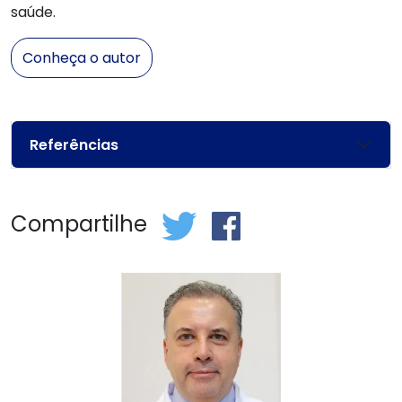
saúde.
Conheça o autor
Referências
Compartilhe