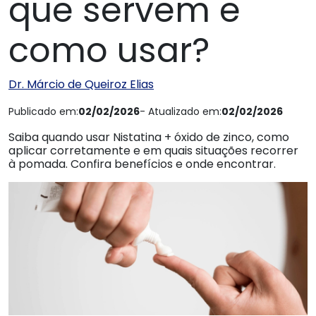
que servem e
como usar?
Dr. Márcio de Queiroz Elias
Publicado em:
02/02/2026
- Atualizado em:
02/02/2026
Saiba quando usar Nistatina + óxido de zinco, como
aplicar corretamente e em quais situações recorrer
à pomada. Confira benefícios e onde encontrar.